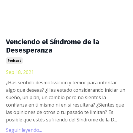
Venciendo el Síndrome de la
Desesperanza
Podcast
Sep 18, 2021
¿Has sentido desmotivación y temor para intentar
algo que deseas? ¿Has estado considerando iniciar un
sueño, un plan, un cambio pero no sientes la
confianza en ti mismo ni en si resultara? ¿Sientes que
las opiniones de otros o tu pasado te limitan? Es
posible que estés sufriendo del Síndrome de la D
...
Seguir leyendo...