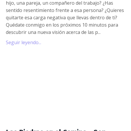
hijo, una pareja, un compañero del trabajo? ¿Has
sentido resentimiento frente a esa persona? ¿Quieres
quitarte esa carga negativa que llevas dentro de ti?
Quédate conmigo en los próximos 10 minutos para
descubrir una nueva visión acerca de las p
...
Seguir leyendo...