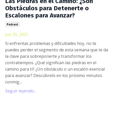
Las Piedras en el Camino: ¿Son
Obstáculos para Detenerte o
Escalones para Avanzar?
Podcast
Jun 25, 2021
Si enfrentas problemas y dificultades hoy, no te
puedes perder el segmento de esta semana que te da
la clave para sobreponerte y transformar los
contratiempos. ¿Qué significan las piedras en el
camino para ti? ¿Un obstáculo o un escalón esencial
para avanzar? Descúbrelo en los próximo minutos
conmig
...
Seguir leyendo...