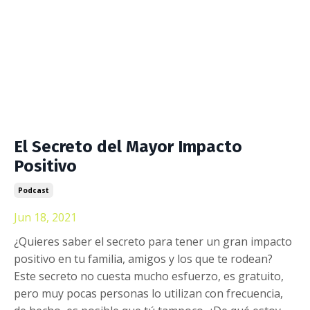
El Secreto del Mayor Impacto
Positivo
Podcast
Jun 18, 2021
¿Quieres saber el secreto para tener un gran impacto
positivo en tu familia, amigos y los que te rodean?
Este secreto no cuesta mucho esfuerzo, es gratuito,
pero muy pocas personas lo utilizan con frecuencia,