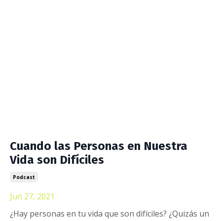
Cuando las Personas en Nuestra
Vida son Difíciles
Podcast
Jun 27, 2021
¿Hay personas en tu vida que son difíciles? ¿Quizás un