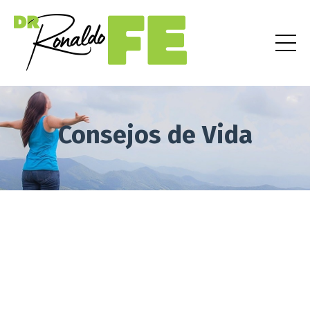
Consejos de Vida